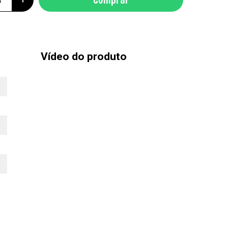
Vídeo do produto