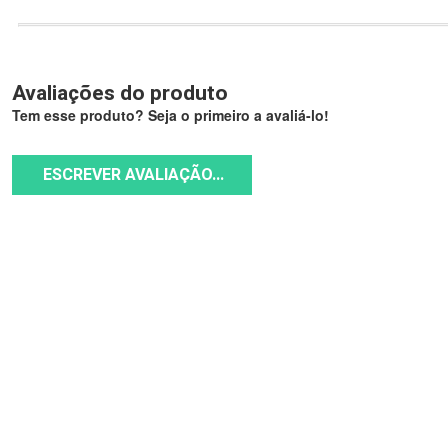
Avaliações do produto
Tem esse produto? Seja o primeiro a avaliá-lo!
ESCREVER AVALIAÇÃO...