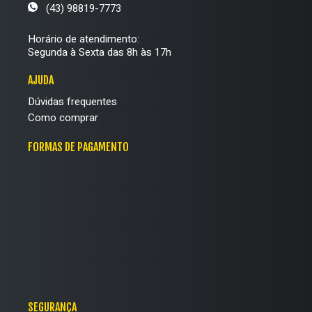
(43) 98819-7773
Horário de atendimento:
Segunda à Sexta das 8h às 17h
AJUDA
Dúvidas frequentes
Como comprar
FORMAS DE PAGAMENTO
SEGURANÇA