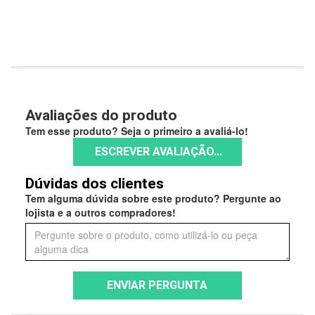
Avaliações do produto
Tem esse produto? Seja o primeiro a avaliá-lo!
ESCREVER AVALIAÇÃO...
Dúvidas dos clientes
Tem alguma dúvida sobre este produto? Pergunte ao
lojista e a outros compradores!
ENVIAR PERGUNTA