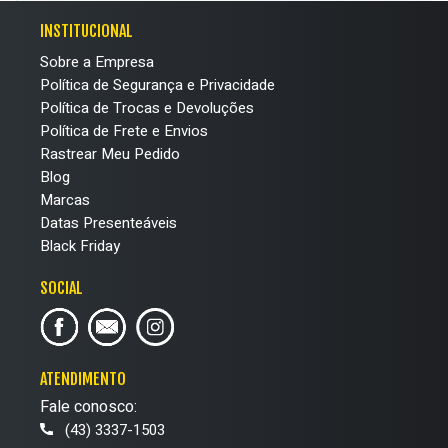
INSTITUCIONAL
Sobre a Empresa
Política de Segurança e Privacidade
Política de Trocas e Devoluções
Política de Frete e Envios
Rastrear Meu Pedido
Blog
Marcas
Datas Presenteáveis
Black Friday
SOCIAL
ATENDIMENTO
Fale conosco:
(43) 3337-1503