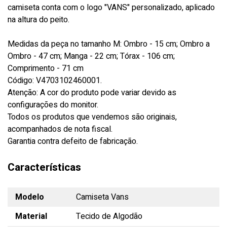
camiseta conta com o logo "VANS" personalizado, aplicado
na altura do peito.
Medidas da peça no tamanho M: Ombro - 15 cm; Ombro a
Ombro - 47 cm; Manga - 22 cm; Tórax - 106 cm;
Comprimento - 71 cm
Código: V4703102460001.
Atenção: A cor do produto pode variar devido as
configurações do monitor.
Todos os produtos que vendemos são originais,
acompanhados de nota fiscal.
Garantia contra defeito de fabricação.
Características
Modelo
Camiseta Vans
Material
Tecido de Algodão