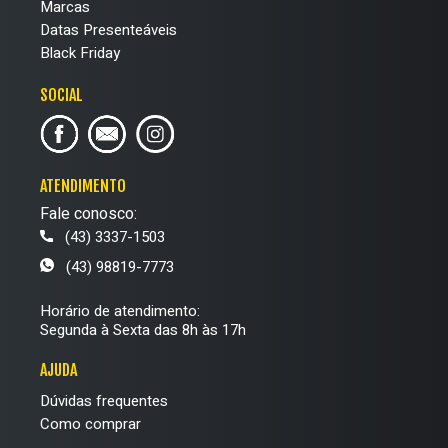
Marcas
Datas Presenteáveis
Black Friday
SOCIAL
ATENDIMENTO
Fale conosco:
(43) 3337-1503
(43) 98819-7773
Horário de atendimento:
Segunda à Sexta das 8h às 17h
AJUDA
Dúvidas frequentes
Como comprar