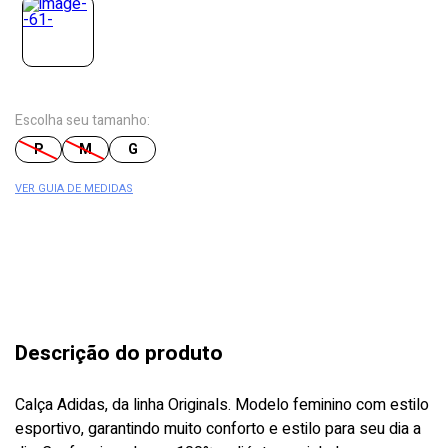
Escolha seu tamanho:
P
M
G
VER GUIA DE MEDIDAS
Descrição do produto
Calça Adidas, da linha Originals. Modelo feminino com estilo
esportivo, garantindo muito conforto e estilo para seu dia a