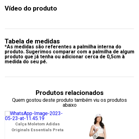
Vídeo do produto
Tabela de medidas
*As medidas são referentes a palmilha interna do
produto. Sugerimos comparar com a palmilha de algum
produto que já tenha ou adicionar cerca de 0,5cm à
medida do seu pé.
Produtos relacionados
Quem gostou deste produto também viu os produtos
abaixo
Calça Moletom Adidas
Originals Essentials Preta