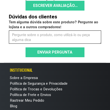
ESCREVER AVALIAÇÃO...
Dúvidas dos clientes
Tem alguma dúvida sobre este produto? Pergunte ao
lojista e a outros compradores!
ENVIAR PERGUNTA
INSTITUCIONAL
Sobre a Empresa
Política de Segurança e Privacidade
Política de Trocas e Devoluções
Política de Frete e Envios
Rastrear Meu Pedido
Blog