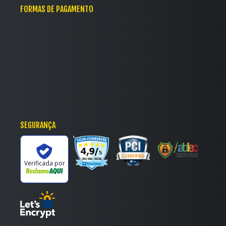
FORMAS DE PAGAMENTO
SEGURANÇA
'
Verificada por