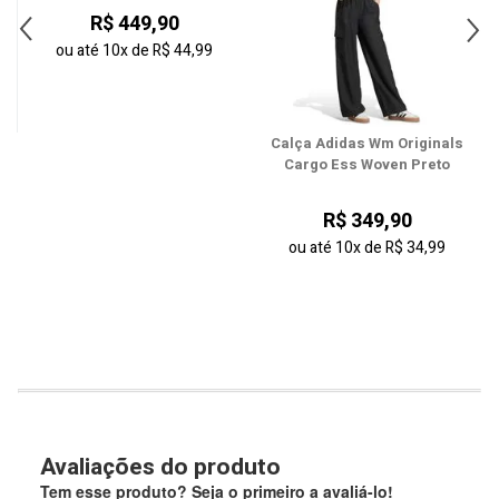
R$ 449,90
ou até
10x
de
R$ 44,99
Calça Adidas Wm Originals
Cargo Ess Woven Preto
R$ 349,90
ou até
10x
de
R$ 34,99
Avaliações do produto
Tem esse produto? Seja o primeiro a avaliá-lo!