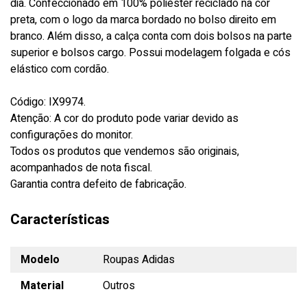
dia. Confeccionado em 100% poliéster reciclado na cor
preta, com o logo da marca bordado no bolso direito em
branco. Além disso, a calça conta com dois bolsos na parte
superior e bolsos cargo. Possui modelagem folgada e cós
elástico com cordão.
Código: IX9974.
Atenção: A cor do produto pode variar devido as
configurações do monitor.
Todos os produtos que vendemos são originais,
acompanhados de nota fiscal.
Garantia contra defeito de fabricação.
Características
Modelo
Roupas Adidas
Material
Outros