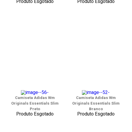
Produto Esgotado
Produto Esgotado
Camiseta Adidas Wm
Camiseta Adidas Wm
Originals Essentials Slim
Originals Essentials Slim
Preto
Branco
Produto Esgotado
Produto Esgotado