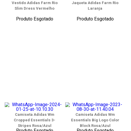
Vestido Adidas Farm Rio
Jaqueta Adidas Farm Rio
Slim Dress Vermelho
Laranja
Produto Esgotado
Produto Esgotado
Camiseta Adidas Wm
Camiseta Adidas Wm
Cropped Essentials 3-
Essentials Big Logo Color
Stripes Rosa/Azul
Block Rosa/Azul
Produto Esgotado
Produto Esgotado