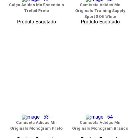
Calça Adidas Mn Essentials
Camiseta Adidas Mn
Trefoil Preto
Originals Training Supply
Sport 3 Off White
Produto Esgotado
Produto Esgotado
Camiseta Adidas Mn
Camiseta Adidas Mn
Originals Monogram Preto
Originals Monogram Branco