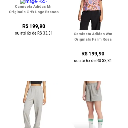
Camiseta Adidas Mn
Originals Grfx Logo Branco
R$ 199,90
ou até
6x
de
R$ 33,31
Camiseta Adidas Wm
Originals Farm Rosa
R$ 199,90
ou até
6x
de
R$ 33,31