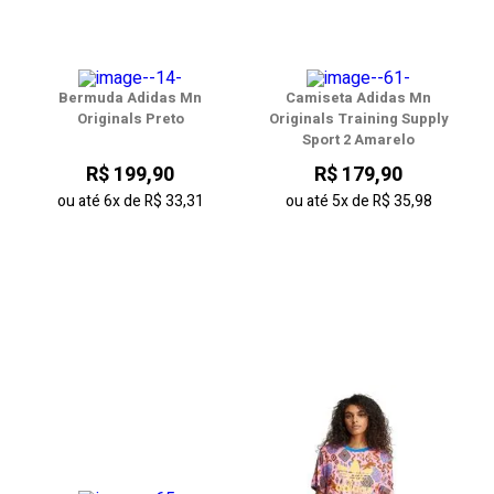
Bermuda Adidas Mn
Camiseta Adidas Mn
Originals Preto
Originals Training Supply
Sport 2 Amarelo
R$ 199,90
R$ 179,90
ou até
6x
de
R$ 33,31
ou até
5x
de
R$ 35,98