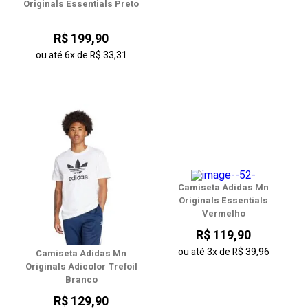
Originals Essentials Preto
R$ 199,90
ou até
6x
de
R$ 33,31
Camiseta Adidas Mn
Originals Essentials
Vermelho
R$ 119,90
ou até
3x
de
R$ 39,96
Camiseta Adidas Mn
Originals Adicolor Trefoil
Branco
R$ 129,90