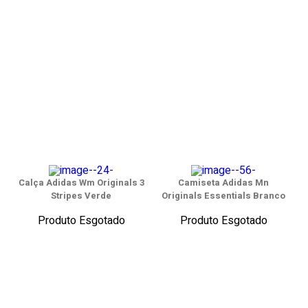
Calça Adidas Wm Originals 3
Camiseta Adidas Mn
Stripes Verde
Originals Essentials Branco
Produto Esgotado
Produto Esgotado