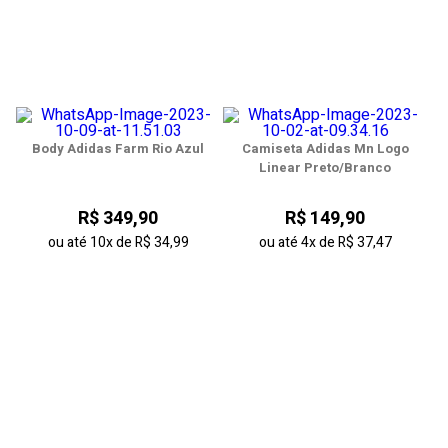
Body Adidas Farm Rio Azul
Camiseta Adidas Mn Logo
Linear Preto/Branco
R$ 349,90
R$ 149,90
ou até
10x
de
R$ 34,99
ou até
4x
de
R$ 37,47