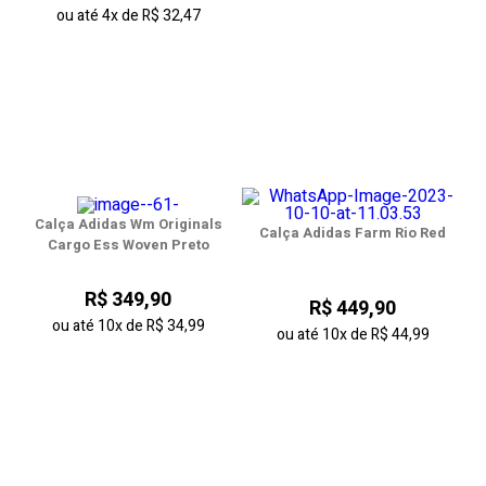
ou até
4x
de
R$ 32,47
Calça Adidas Wm Originals
Calça Adidas Farm Rio Red
Cargo Ess Woven Preto
R$ 349,90
R$ 449,90
ou até
10x
de
R$ 34,99
ou até
10x
de
R$ 44,99