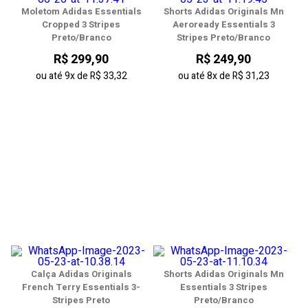
Moletom Adidas Essentials
Shorts Adidas Originals Mn
Cropped 3 Stripes
Aeroready Essentials 3
Preto/Branco
Stripes Preto/Branco
R$ 299,90
R$ 249,90
ou até
9x
de
R$ 33,32
ou até
8x
de
R$ 31,23
Calça Adidas Originals
Shorts Adidas Originals Mn
French Terry Essentials 3-
Essentials 3 Stripes
Stripes Preto
Preto/Branco