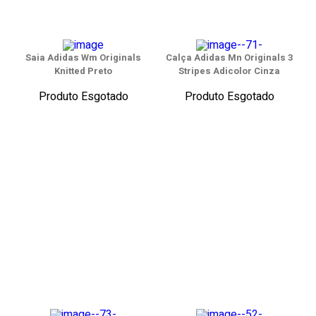
Saia Adidas Wm Originals
Calça Adidas Mn Originals 3
Knitted Preto
Stripes Adicolor Cinza
Produto Esgotado
Produto Esgotado