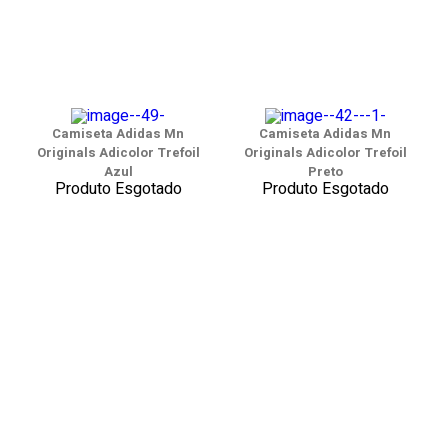
Camiseta Adidas Mn
Camiseta Adidas Mn
Originals Adicolor Trefoil
Originals Adicolor Trefoil
Azul
Preto
Produto Esgotado
Produto Esgotado