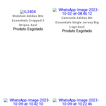
Moletom Adidas Wm
Camiseta Adidas Mn
Essentials Cropped 3
Essentials Single Jersey Big
Stripes Azul
Logo Azul
Produto Esgotado
Produto Esgotado