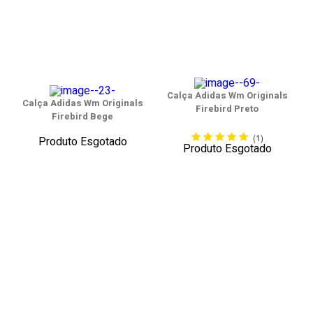
Calça Adidas Wm Originals
Calça Adidas Wm Originals
Firebird Preto
Firebird Bege
(1)
Produto Esgotado
Produto Esgotado