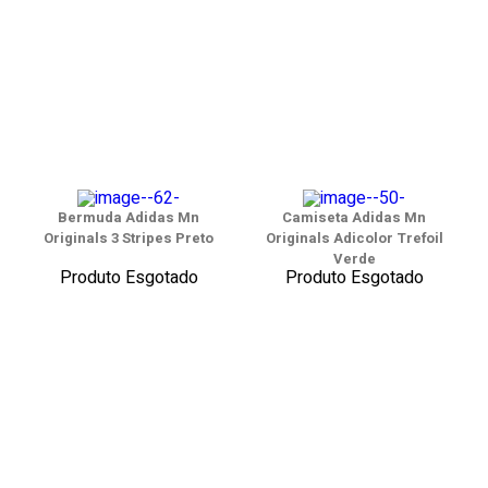
Bermuda Adidas Mn
Camiseta Adidas Mn
Originals 3 Stripes Preto
Originals Adicolor Trefoil
Verde
Produto Esgotado
Produto Esgotado