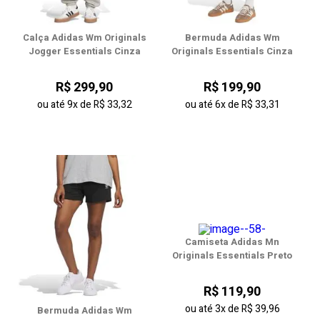
Calça Adidas Wm Originals
Bermuda Adidas Wm
Jogger Essentials Cinza
Originals Essentials Cinza
R$ 299,90
R$ 199,90
ou até
9x
de
R$ 33,32
ou até
6x
de
R$ 33,31
Camiseta Adidas Mn
Originals Essentials Preto
R$ 119,90
ou até
3x
de
R$ 39,96
Bermuda Adidas Wm