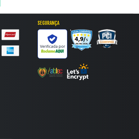
SEGURANÇA
'
Verificada por