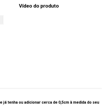
Vídeo do produto
e já tenha ou adicionar cerca de 0,5cm à medida do seu