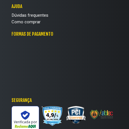
AJUDA
Dúvidas frequentes
Como comprar
FORMAS DE PAGAMENTO
SEGURANÇA
'
Verificada por