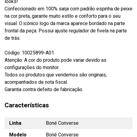
looks!
Confeccionado em 100% sarja com padrão espinha de peixe
na cor preta, garante muito estilo e conforto para o seu
visual. O icônico logo da marca aparece bordado na parte
frontal da peça. Possui ajuste regulador de fivela na parte
de trás.
Código: 10025899-A01.
Atenção: A cor do produto pode variar devido as
configurações do monitor.
Todos os produtos que vendemos são originais,
acompanhados de nota fiscal.
Garantia contra defeito de fabricação.
Características
Linha
Boné Converse
Modelo
Boné Converse