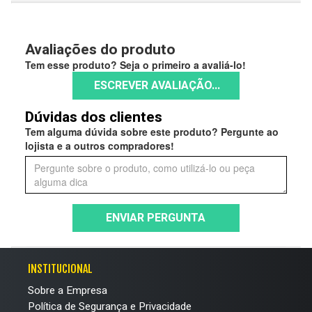
Avaliações do produto
Tem esse produto? Seja o primeiro a avaliá-lo!
ESCREVER AVALIAÇÃO...
Dúvidas dos clientes
Tem alguma dúvida sobre este produto? Pergunte ao
lojista e a outros compradores!
ENVIAR PERGUNTA
INSTITUCIONAL
Sobre a Empresa
Política de Segurança e Privacidade