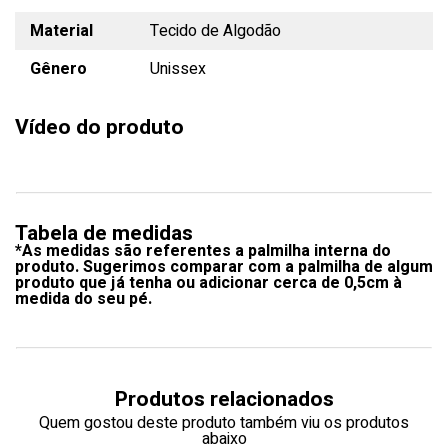
Material
Tecido de Algodão
Gênero
Unissex
Vídeo do produto
Tabela de medidas
*As medidas são referentes a palmilha interna do
produto. Sugerimos comparar com a palmilha de algum
produto que já tenha ou adicionar cerca de 0,5cm à
medida do seu pé.
Produtos relacionados
Quem gostou deste produto também viu os produtos
abaixo