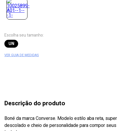
Escolha seu tamanho:
UN
VER GUIA DE MEDIDAS
Descrição do produto
Boné da marca Converse. Modelo estilo aba reta, super
descolado e cheio de personalidade para compor seus