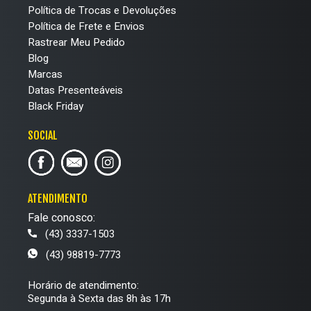
Política de Trocas e Devoluções
Política de Frete e Envios
Rastrear Meu Pedido
Blog
Marcas
Datas Presenteáveis
Black Friday
SOCIAL
ATENDIMENTO
Fale conosco:
(43) 3337-1503
(43) 98819-7773
Horário de atendimento:
Segunda à Sexta das 8h às 17h