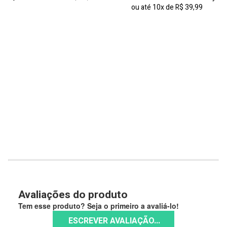
ou até
10x
de
R$ 39,99
Avaliações do produto
Tem esse produto? Seja o primeiro a avaliá-lo!
ESCREVER AVALIAÇÃO...