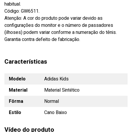
habitual.
Código: GW6511.
Atenção: A cor do produto pode variar devido as
configurações do monitor e o número de passadores
(ilhoses) podem variar conforme a numeração do tênis.
Garantia contra defeito de fabricação.
Características
Modelo
Adidas Kids
Material
Material Sintético
Fôrma
Normal
Estilo
Cano Baixo
Vídeo do produto