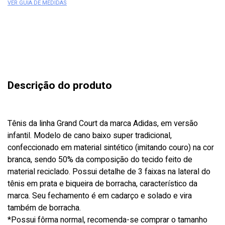
VER GUIA DE MEDIDAS
Descrição do produto
Tênis da linha Grand Court da marca Adidas, em versão
infantil. Modelo de cano baixo super tradicional,
confeccionado em material sintético (imitando couro) na cor
branca, sendo 50% da composição do tecido feito de
material reciclado. Possui detalhe de 3 faixas na lateral do
tênis em prata e biqueira de borracha, característico da
marca. Seu fechamento é em cadarço e solado e vira
também de borracha.
*Possui fôrma normal, recomenda-se comprar o tamanho