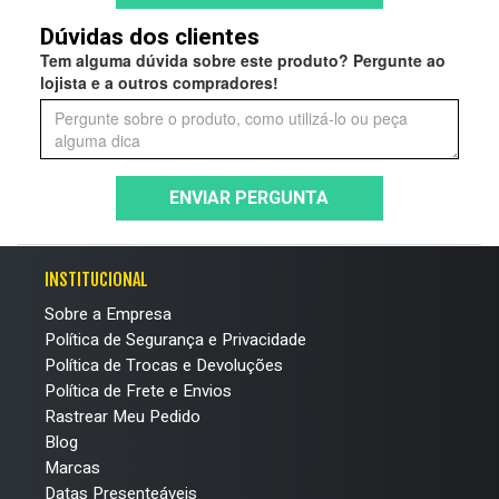
Dúvidas dos clientes
Tem alguma dúvida sobre este produto? Pergunte ao
lojista e a outros compradores!
ENVIAR PERGUNTA
INSTITUCIONAL
Sobre a Empresa
Política de Segurança e Privacidade
Política de Trocas e Devoluções
Política de Frete e Envios
Rastrear Meu Pedido
Blog
Marcas
Datas Presenteáveis