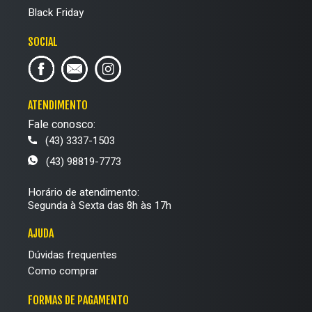
Black Friday
SOCIAL
ATENDIMENTO
Fale conosco:
(43) 3337-1503
(43) 98819-7773
Horário de atendimento:
Segunda à Sexta das 8h às 17h
AJUDA
Dúvidas frequentes
Como comprar
FORMAS DE PAGAMENTO