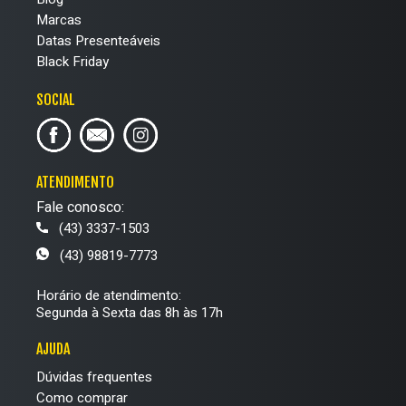
Marcas
Datas Presenteáveis
Black Friday
SOCIAL
ATENDIMENTO
Fale conosco:
(43) 3337-1503
(43) 98819-7773
Horário de atendimento:
Segunda à Sexta das 8h às 17h
AJUDA
Dúvidas frequentes
Como comprar