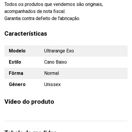
Todos os produtos que vendemos são originais,
acompanhados de nota fiscal.
Garantia contra defeito de fabricação.
Características
Modelo
Ultrarange Exo
Estilo
Cano Baixo
Fôrma
Normal
Gênero
Unissex
Vídeo do produto