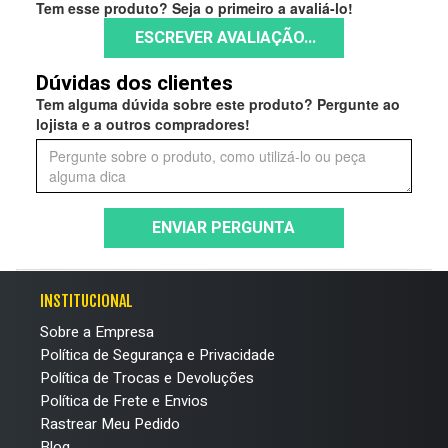
Tem esse produto? Seja o primeiro a avaliá-lo!
ESCREVER AVALIAÇÃO...
Dúvidas dos clientes
Tem alguma dúvida sobre este produto? Pergunte ao
lojista e a outros compradores!
ENVIAR PERGUNTA
INSTITUCIONAL
Sobre a Empresa
Política de Segurança e Privacidade
Política de Trocas e Devoluções
Política de Frete e Envios
Rastrear Meu Pedido
Blog