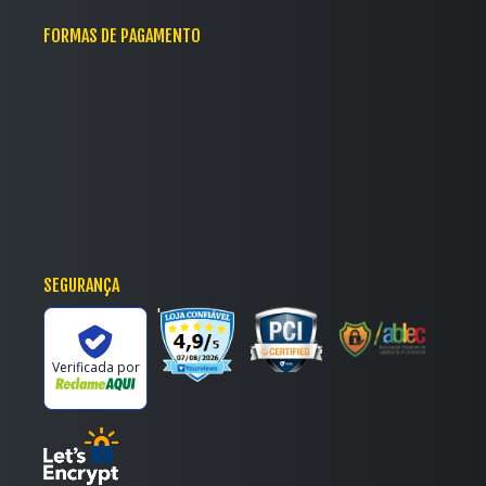
FORMAS DE PAGAMENTO
SEGURANÇA
'
Verificada por