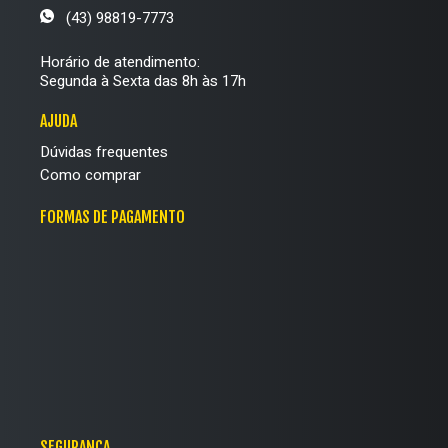
(43) 98819-7773
Horário de atendimento:
Segunda à Sexta das 8h às 17h
AJUDA
Dúvidas frequentes
Como comprar
FORMAS DE PAGAMENTO
SEGURANÇA