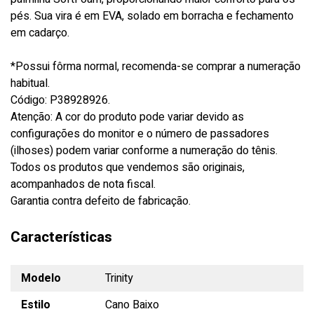
pés. Sua vira é em EVA, solado em borracha e fechamento
em cadarço.
*Possui fôrma normal, recomenda-se comprar a numeração
habitual.
Código: P38928926.
Atenção: A cor do produto pode variar devido as
configurações do monitor e o número de passadores
(ilhoses) podem variar conforme a numeração do tênis.
Todos os produtos que vendemos são originais,
acompanhados de nota fiscal.
Garantia contra defeito de fabricação.
Características
Modelo
Trinity
Estilo
Cano Baixo