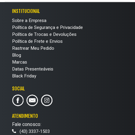
INSTITUCIONAL
Sobre a Empresa
Política de Segurança e Privacidade
Política de Trocas e Devoluções
Política de Frete e Envios
Rastrear Meu Pedido
Blog
Marcas
Datas Presenteáveis
Black Friday
SOCIAL
ATENDIMENTO
Fale conosco:
(43) 3337-1503