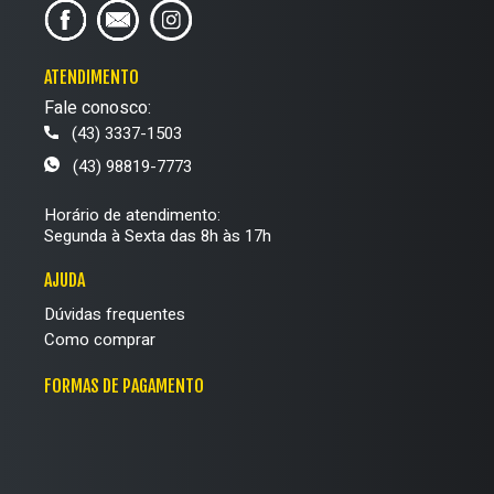
ATENDIMENTO
Fale conosco:
(43) 3337-1503
(43) 98819-7773
Horário de atendimento:
Segunda à Sexta das 8h às 17h
AJUDA
Dúvidas frequentes
Como comprar
FORMAS DE PAGAMENTO