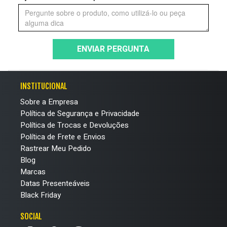
ENVIAR PERGUNTA
INSTITUCIONAL
Sobre a Empresa
Política de Segurança e Privacidade
Política de Trocas e Devoluções
Política de Frete e Envios
Rastrear Meu Pedido
Blog
Marcas
Datas Presenteáveis
Black Friday
SOCIAL