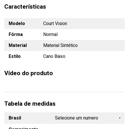
Características
Modelo
Court Vision
Fôrma
Normal
Material
Material Sintético
Estilo
Cano Baixo
Vídeo do produto
Tabela de medidas
Brasil
Selecione um numero