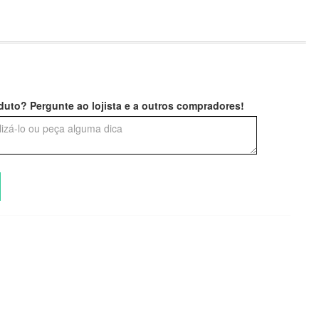
uto? Pergunte ao lojista e a outros compradores!