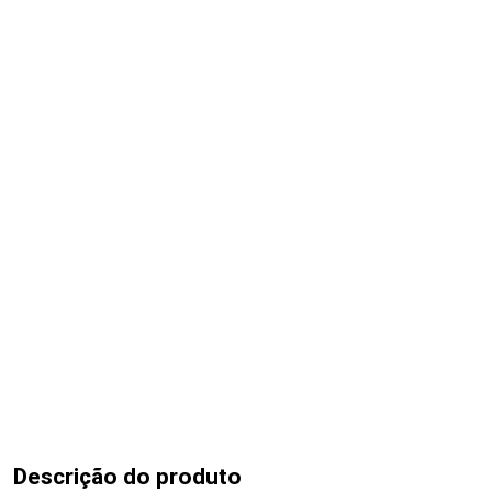
Descrição do produto