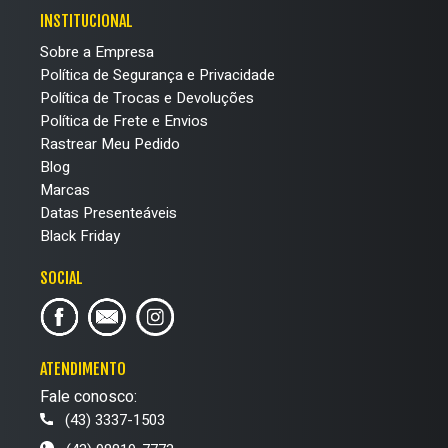
INSTITUCIONAL
Sobre a Empresa
Política de Segurança e Privacidade
Política de Trocas e Devoluções
Política de Frete e Envios
Rastrear Meu Pedido
Blog
Marcas
Datas Presenteáveis
Black Friday
SOCIAL
ATENDIMENTO
Fale conosco:
(43) 3337-1503