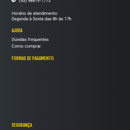
(43) 98819-7773
Horário de atendimento:
Segunda à Sexta das 8h às 17h
AJUDA
Dúvidas frequentes
Como comprar
FORMAS DE PAGAMENTO
SEGURANÇA