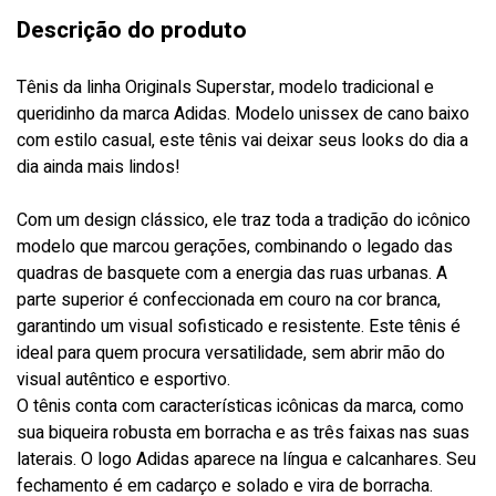
Descrição do produto
Tênis da linha Originals Superstar, modelo tradicional e
queridinho da marca Adidas. Modelo unissex de cano baixo
com estilo casual, este tênis vai deixar seus looks do dia a
dia ainda mais lindos!
Com um design clássico, ele traz toda a tradição do icônico
modelo que marcou gerações, combinando o legado das
quadras de basquete com a energia das ruas urbanas. A
parte superior é confeccionada em couro na cor branca,
garantindo um visual sofisticado e resistente. Este tênis é
ideal para quem procura versatilidade, sem abrir mão do
visual autêntico e esportivo.
O tênis conta com características icônicas da marca, como
sua biqueira robusta em borracha e as três faixas nas suas
laterais. O logo Adidas aparece na língua e calcanhares. Seu
fechamento é em cadarço e solado e vira de borracha.