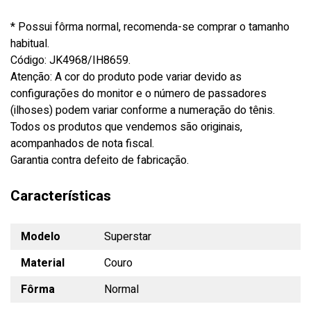
* Possui fôrma normal, recomenda-se comprar o tamanho
habitual.
Código: JK4968/IH8659.
Atenção: A cor do produto pode variar devido as
configurações do monitor e o número de passadores
(ilhoses) podem variar conforme a numeração do tênis.
Todos os produtos que vendemos são originais,
acompanhados de nota fiscal.
Garantia contra defeito de fabricação.
Características
Modelo
Superstar
Material
Couro
Fôrma
Normal