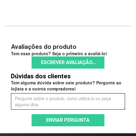
Avaliações do produto
Tem esse produto? Seja o primeiro a avaliá-lo!
ESCREVER AVALIAÇÃO...
Dúvidas dos clientes
Tem alguma dúvida sobre este produto? Pergunte ao
lojista e a outros compradores!
ENVIAR PERGUNTA