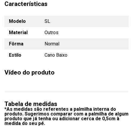
Características
Modelo
SL
Material
Outros
Fôrma
Normal
Estilo
Cano Baixo
Vídeo do produto
Tabela de medidas
*As medidas são referentes a palmilha interna do
produto. Sugerimos comparar com a palmilha de algum
produto que já tenha ou adicionar cerca de 0,5cm à
medida do seu pé.