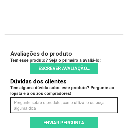
Avaliações do produto
Tem esse produto? Seja o primeiro a avaliá-lo!
ESCREVER AVALIAÇÃO...
Dúvidas dos clientes
Tem alguma dúvida sobre este produto? Pergunte ao
lojista e a outros compradores!
ENVIAR PERGUNTA