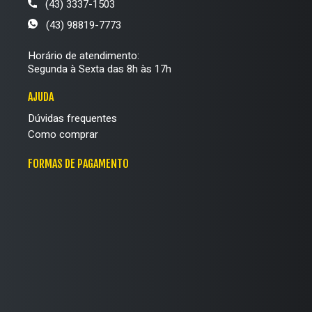
(43) 3337-1503
(43) 98819-7773
Horário de atendimento:
Segunda à Sexta das 8h às 17h
AJUDA
Dúvidas frequentes
Como comprar
FORMAS DE PAGAMENTO