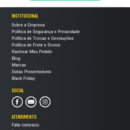
INSTITUCIONAL
Sobre a Empresa
Política de Segurança e Privacidade
Política de Trocas e Devoluções
Política de Frete e Envios
Rastrear Meu Pedido
Blog
Marcas
Datas Presenteáveis
Black Friday
SOCIAL
ATENDIMENTO
Fale conosco: