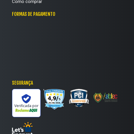
Como comprar
FORMAS DE PAGAMENTO
SEGURANÇA
'
Verificada por