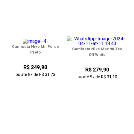
Camiseta Nike Mn Force
Camiseta Nike Max 90 Tee
Preto
Off White
R$ 249,90
R$ 279,90
ou até
8x
de
R$ 31,23
ou até
9x
de
R$ 31,10