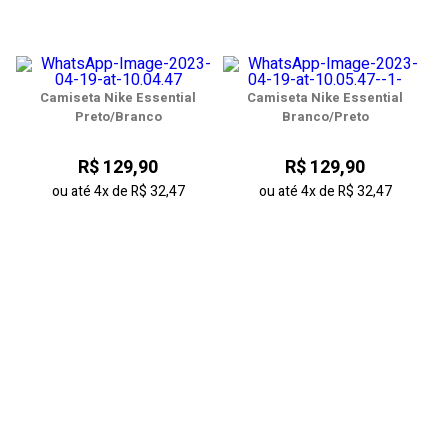
Camiseta Nike Essential
Camiseta Nike Essential
Preto/Branco
Branco/Preto
R$ 129,90
R$ 129,90
ou até
4x
de
R$ 32,47
ou até
4x
de
R$ 32,47