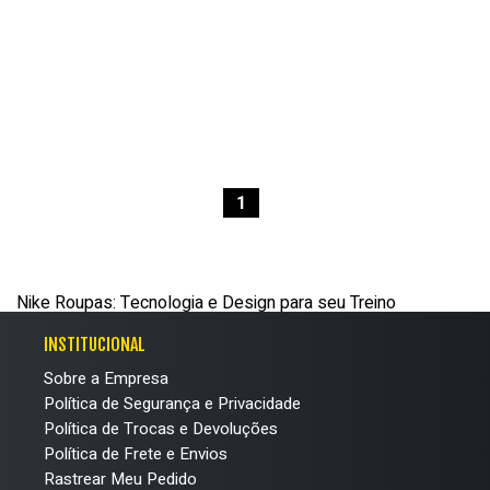
1
Nike Roupas: Tecnologia e Design para seu Treino
INSTITUCIONAL
Sobre a Empresa
Política de Segurança e Privacidade
Política de Trocas e Devoluções
Política de Frete e Envios
Rastrear Meu Pedido