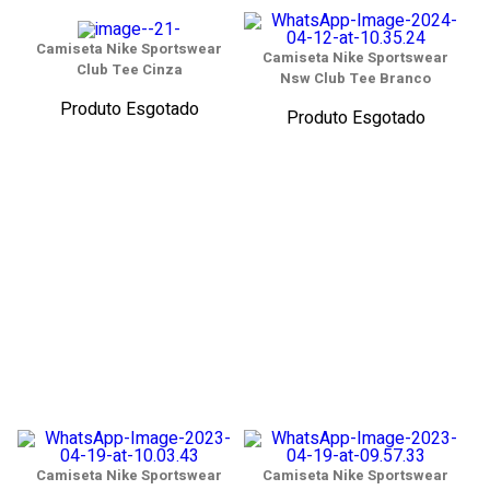
Camiseta Nike Sportswear
Camiseta Nike Sportswear
Club Tee Cinza
Nsw Club Tee Branco
Produto Esgotado
Produto Esgotado
Camiseta Nike Sportswear
Camiseta Nike Sportswear