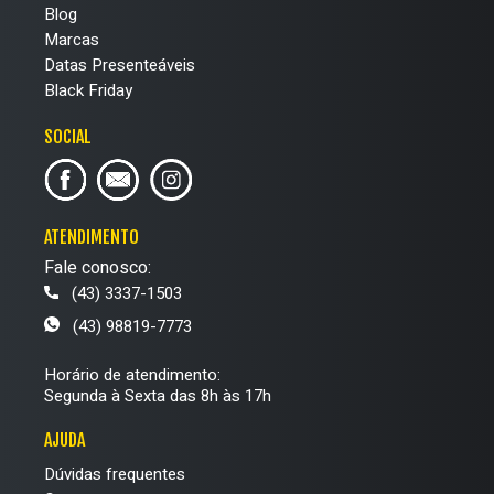
Blog
Marcas
Datas Presenteáveis
Black Friday
SOCIAL
ATENDIMENTO
Fale conosco:
(43) 3337-1503
(43) 98819-7773
Horário de atendimento:
Segunda à Sexta das 8h às 17h
AJUDA
Dúvidas frequentes