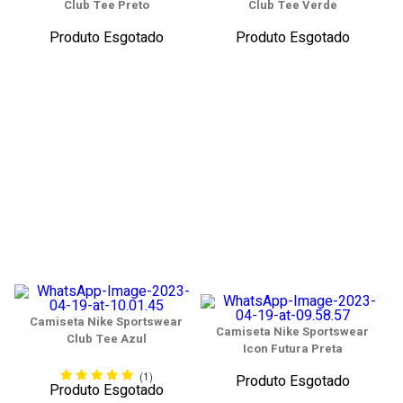
Club Tee Preto
Club Tee Verde
Produto Esgotado
Produto Esgotado
Camiseta Nike Sportswear
Camiseta Nike Sportswear
Club Tee Azul
Icon Futura Preta
(1)
Produto Esgotado
Produto Esgotado