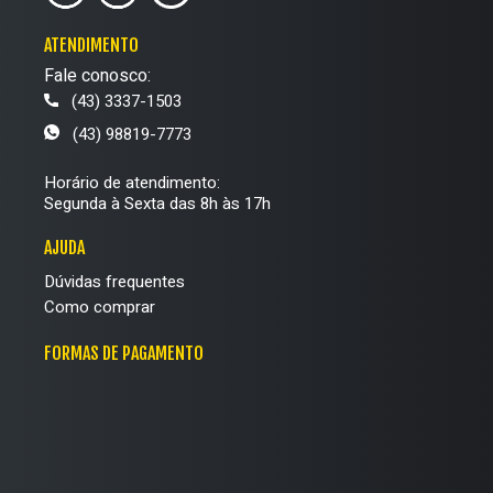
ATENDIMENTO
Fale conosco:
(43) 3337-1503
(43) 98819-7773
Horário de atendimento:
Segunda à Sexta das 8h às 17h
AJUDA
Dúvidas frequentes
Como comprar
FORMAS DE PAGAMENTO