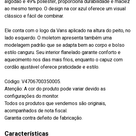
algodão e 49% poliéster, proporciona durabilidade e maciez
ao mesmo tempo. O design na cor azul oferece um visual
clássico e fácil de combinar.
Ele conta com o logo da Vans aplicado na altura do peito, no
lado esquerdo. O moletom apresenta também uma
modelagem padrão que se adapta bem ao corpo e bolso
estilo canguru. Seu interior flanelado garante conforto e
aquecimento nos dias mais frios, enquanto o capuz com
cordão ajustável oferece praticidade e estilo.
Código: V4706700350005.
Atenção: A cor do produto pode variar devido as
configurações do monitor.
Todos os produtos que vendemos são originais,
acompanhados de nota fiscal.
Garantia contra defeito de fabricação.
Características