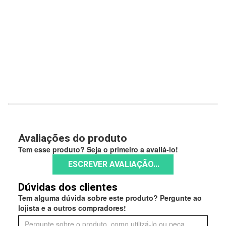
Avaliações do produto
Tem esse produto? Seja o primeiro a avaliá-lo!
ESCREVER AVALIAÇÃO...
Dúvidas dos clientes
Tem alguma dúvida sobre este produto? Pergunte ao
lojista e a outros compradores!