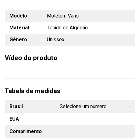
Modelo
Moletom Vans
Material
Tecido de Algodão
Gênero
Unissex
Vídeo do produto
Tabela de medidas
Brasil
Selecione um numero
EUA
33
Comprimento
34