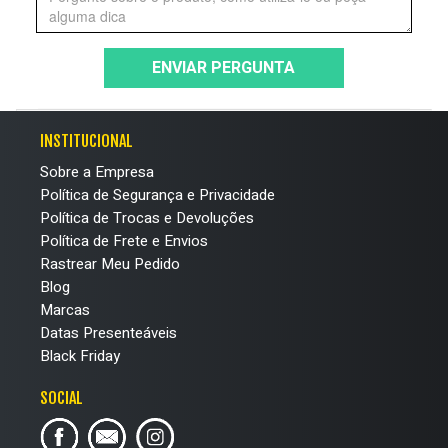
ENVIAR PERGUNTA
INSTITUCIONAL
Sobre a Empresa
Política de Segurança e Privacidade
Política de Trocas e Devoluções
Política de Frete e Envios
Rastrear Meu Pedido
Blog
Marcas
Datas Presenteáveis
Black Friday
SOCIAL