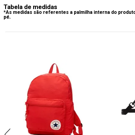
Tabela de medidas
*As medidas são referentes a palmilha interna do produt
pé.