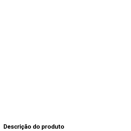
Descrição do produto