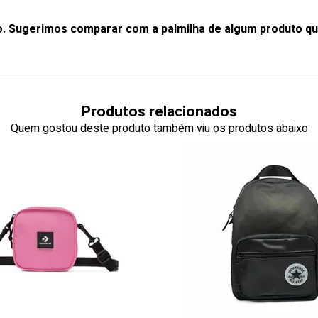
o. Sugerimos comparar com a palmilha de algum produto qu
Produtos relacionados
Quem gostou deste produto também viu os produtos abaixo