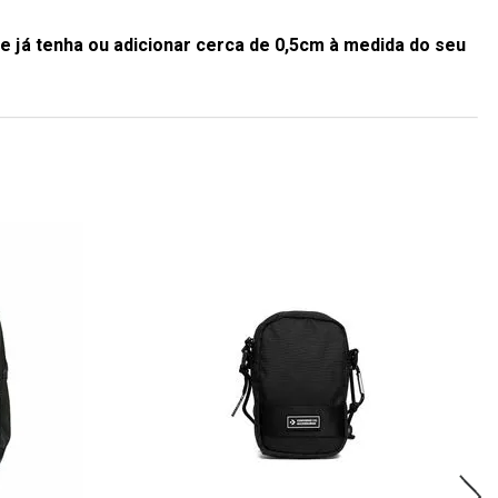
e já tenha ou adicionar cerca de 0,5cm à medida do seu