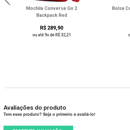
Mochila Converse Go 2
Bolsa C
Backpack Red
R$ 289,90
ou até
9x
de
R$ 32,21
Avaliações do produto
Tem esse produto? Seja o primeiro a avaliá-lo!