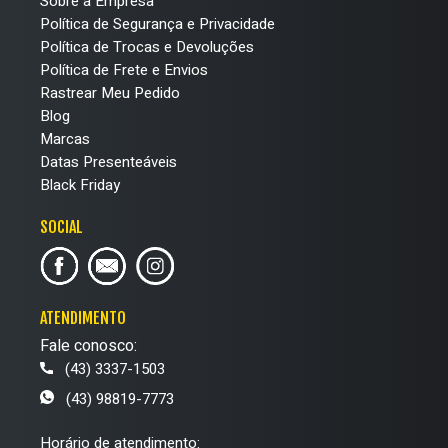
Sobre a Empresa
Política de Segurança e Privacidade
Política de Trocas e Devoluções
Política de Frete e Envios
Rastrear Meu Pedido
Blog
Marcas
Datas Presenteáveis
Black Friday
SOCIAL
ATENDIMENTO
Fale conosco:
(43) 3337-1503
(43) 98819-7773
Horário de atendimento: