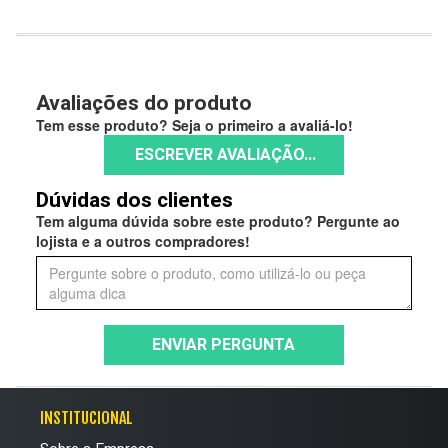
Avaliações do produto
Tem esse produto? Seja o primeiro a avaliá-lo!
ESCREVER AVALIAÇÃO...
Dúvidas dos clientes
Tem alguma dúvida sobre este produto? Pergunte ao
lojista e a outros compradores!
ENVIAR PERGUNTA
INSTITUCIONAL