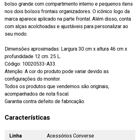
bolso grande com compartimento interno e pequenos itens
nos dois bolsos frontais organizadores. O icônico logo da
marca aparece aplicado na parte frontal. Além disso, conta
com alças acolchoadas e ajustáveis para personalizar ao
seu modo.
Dimensões aproximadas: Largura 30 cm x altura 46 cm x
profundidade 12 cm. 25 L.
Código: 10020533-A33.
Atenção: A cor do produto pode variar devido as
configurações do monitor.
Todos os produtos que vendemos são originais,
acompanhados de nota fiscal.
Garantia contra defeito de fabricação.
Características
Linha
Acessórios Converse