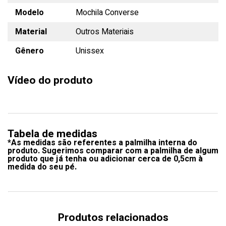
Modelo
Mochila Converse
Material
Outros Materiais
Gênero
Unissex
Vídeo do produto
Tabela de medidas
*As medidas são referentes a palmilha interna do
produto. Sugerimos comparar com a palmilha de algum
produto que já tenha ou adicionar cerca de 0,5cm à
medida do seu pé.
Produtos relacionados