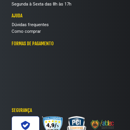
Segunda à Sexta das 8h às 17h
AJUDA
Dúvidas frequentes
Como comprar
FORMAS DE PAGAMENTO
SEGURANÇA
'