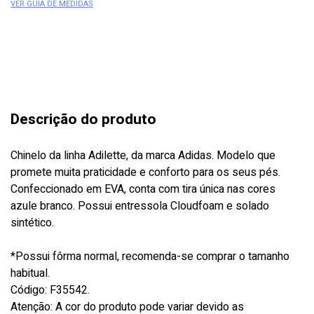
VER GUIA DE MEDIDAS
Descrição do produto
Chinelo da linha Adilette, da marca Adidas. Modelo que
promete muita praticidade e conforto para os seus pés.
Confeccionado em EVA, conta com tira única nas cores
azule branco. Possui entressola Cloudfoam e solado
sintético.
*Possui fôrma normal, recomenda-se comprar o tamanho
habitual.
Código: F35542.
Atenção: A cor do produto pode variar devido as