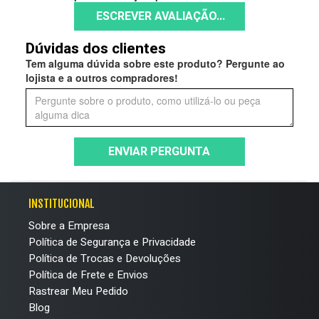
ESCREVER AVALIAÇÃO...
Dúvidas dos clientes
Tem alguma dúvida sobre este produto? Pergunte ao
lojista e a outros compradores!
ENVIAR PERGUNTA
INSTITUCIONAL
Sobre a Empresa
Política de Segurança e Privacidade
Política de Trocas e Devoluções
Política de Frete e Envios
Rastrear Meu Pedido
Blog