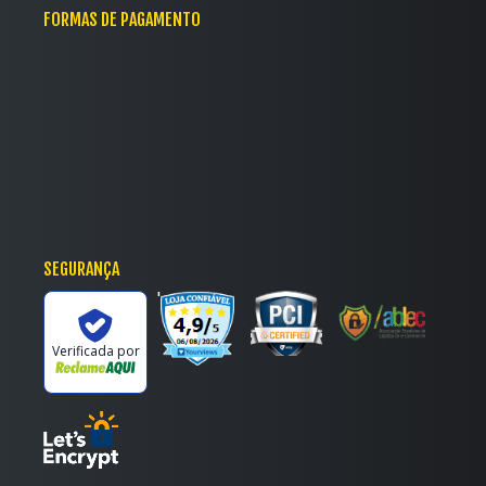
FORMAS DE PAGAMENTO
SEGURANÇA
'
Verificada por