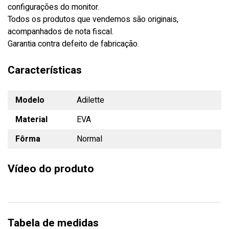
configurações do monitor.
Todos os produtos que vendemos são originais,
acompanhados de nota fiscal.
Garantia contra defeito de fabricação.
Características
Modelo
Adilette
Material
EVA
Fôrma
Normal
Vídeo do produto
Tabela de medidas