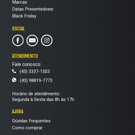
Marcas
Datas Presenteáveis
Black Friday
SOCIAL
ATENDIMENTO
Fale conosco:
(43) 3337-1503
(43) 98819-7773
Horário de atendimento:
Segunda à Sexta das 8h às 17h
AJUDA
Dúvidas frequentes
Como comprar