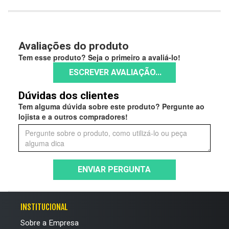
Avaliações do produto
Tem esse produto? Seja o primeiro a avaliá-lo!
ESCREVER AVALIAÇÃO...
Dúvidas dos clientes
Tem alguma dúvida sobre este produto? Pergunte ao
lojista e a outros compradores!
ENVIAR PERGUNTA
INSTITUCIONAL
Sobre a Empresa