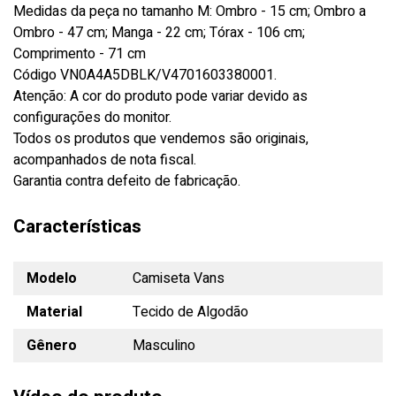
Medidas da peça no tamanho M: Ombro - 15 cm; Ombro a
Ombro - 47 cm; Manga - 22 cm; Tórax - 106 cm;
Comprimento - 71 cm
Código VN0A4A5DBLK/V4701603380001.
Atenção: A cor do produto pode variar devido as
configurações do monitor.
Todos os produtos que vendemos são originais,
acompanhados de nota fiscal.
Garantia contra defeito de fabricação.
Características
Modelo
Camiseta Vans
Material
Tecido de Algodão
Gênero
Masculino