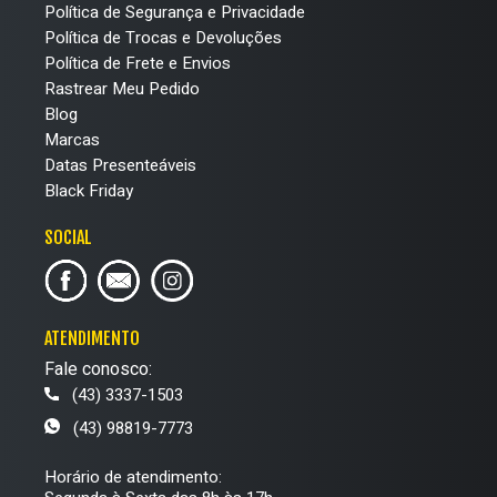
Política de Segurança e Privacidade
Política de Trocas e Devoluções
Política de Frete e Envios
Rastrear Meu Pedido
Blog
Marcas
Datas Presenteáveis
Black Friday
SOCIAL
ATENDIMENTO
Fale conosco:
(43) 3337-1503
(43) 98819-7773
Horário de atendimento: