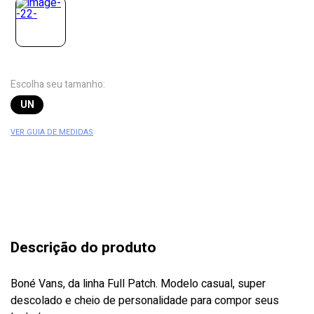
Escolha seu tamanho:
UN
VER GUIA DE MEDIDAS
Descrição do produto
Boné Vans, da linha Full Patch. Modelo casual, super
descolado e cheio de personalidade para compor seus