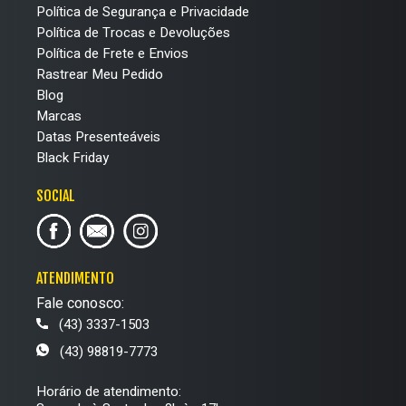
Política de Segurança e Privacidade
Política de Trocas e Devoluções
Política de Frete e Envios
Rastrear Meu Pedido
Blog
Marcas
Datas Presenteáveis
Black Friday
SOCIAL
ATENDIMENTO
Fale conosco:
(43) 3337-1503
(43) 98819-7773
Horário de atendimento: