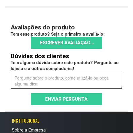
Avaliações do produto
Tem esse produto? Seja o primeiro a avaliá-lo!
ESCREVER AVALIAÇÃO...
Dúvidas dos clientes
Tem alguma dúvida sobre este produto? Pergunte ao
lojista e a outros compradores!
ENVIAR PERGUNTA
INSTITUCIONAL
Sobre a Empresa