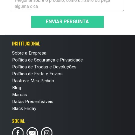
ENVIAR PERGUNTA
INSTITUCIONAL
Sobre a Empresa
Política de Segurança e Privacidade
Política de Trocas e Devoluções
Política de Frete e Envios
Rastrear Meu Pedido
Blog
Marcas
Datas Presenteáveis
Black Friday
SOCIAL