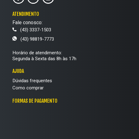
ATENDIMENTO
Fale conosco:
(43) 3337-1503
(43) 98819-7773
Horário de atendimento:
Segunda à Sexta das 8h às 17h
AJUDA
Dúvidas frequentes
Como comprar
FORMAS DE PAGAMENTO