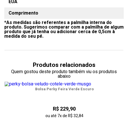
EUA
Comprimento
*As medidas são referentes a palmilha interna do
produto. Sugerimos comparar com a palmilha de algum
produto que já tenha ou adicionar cerca de 0,5cm à
medida do seu pé.
Produtos relacionados
Quem gostou deste produto também viu os produtos
abaixo
Bolsa Perky Feira Verde Escuro
R$ 229,90
ou até
7x
de
R$ 32,84