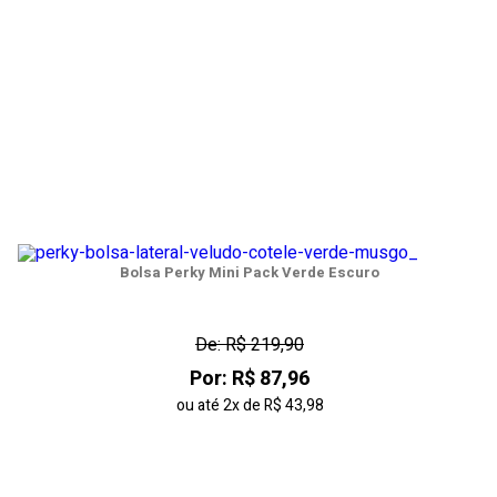
Bolsa Perky Mini Pack Verde Escuro
De: R$ 219,90
Por: R$ 87,96
ou até
2x
de
R$ 43,98