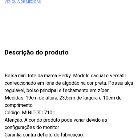
VER GUIA DE MEDIDAS
Descrição do produto
Bolsa mini tote da marca Perky. Modelo casual e versátil,
confeccionado em lona de algodão na cor preta. Possui alça
regulável, bolso principal e fechamento em zíper.
Medidas: 19cm de altura, 23,5cm de largura e 10cm de
comprimento.
Código: MINITOT17101.
Atenção: A cor do produto pode variar devido as
configurações do monitor.
Garantia contra defeito de fabricação.