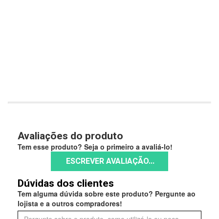
Avaliações do produto
Tem esse produto? Seja o primeiro a avaliá-lo!
ESCREVER AVALIAÇÃO...
Dúvidas dos clientes
Tem alguma dúvida sobre este produto? Pergunte ao
lojista e a outros compradores!