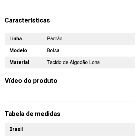
Características
Linha
Padrão
Modelo
Bolsa
Material
Tecido de Algodão Lona
Vídeo do produto
Tabela de medidas
Brasil