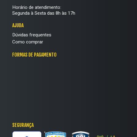
Horário de atendimento:
Segunda à Sexta das 8h às 17h
AJUDA
Dúvidas frequentes
Como comprar
FORMAS DE PAGAMENTO
SEGURANÇA
'