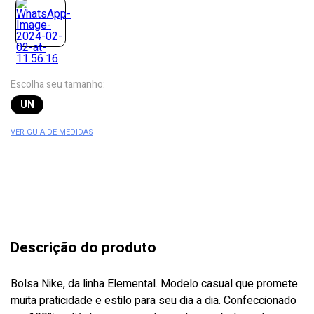
Escolha seu tamanho:
UN
VER GUIA DE MEDIDAS
Descrição do produto
Bolsa Nike, da linha Elemental. Modelo casual que promete
muita praticidade e estilo para seu dia a dia. Confeccionado