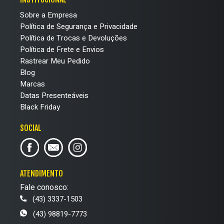
Sobre a Empresa
Política de Segurança e Privacidade
Política de Trocas e Devoluções
Política de Frete e Envios
Rastrear Meu Pedido
Blog
Marcas
Datas Presenteáveis
Black Friday
SOCIAL
ATENDIMENTO
Fale conosco:
(43) 3337-1503
(43) 98819-7773