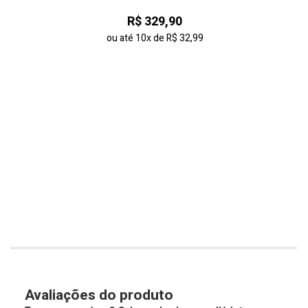
R$ 329,90
ou até
10x
de
R$ 32,99
Avaliações do produto