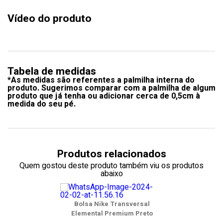
Vídeo do produto
Tabela de medidas
*As medidas são referentes a palmilha interna do
produto. Sugerimos comparar com a palmilha de algum
produto que já tenha ou adicionar cerca de 0,5cm à
medida do seu pé.
Produtos relacionados
Quem gostou deste produto também viu os produtos
abaixo
Bolsa Nike Transversal
Elemental Premium Preto