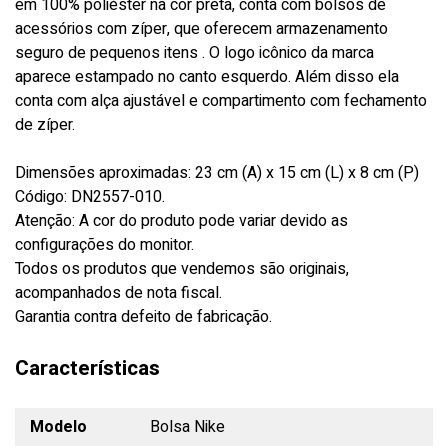
em 100% poliéster na cor preta, conta com bolsos de
acessórios com zíper, que oferecem armazenamento
seguro de pequenos itens . O logo icônico da marca
aparece estampado no canto esquerdo. Além disso ela
conta com alça ajustável e compartimento com fechamento
de zíper.
Dimensões aproximadas: 23 cm (A) x 15 cm (L) x 8 cm (P)
Código: DN2557-010.
Atenção: A cor do produto pode variar devido as
configurações do monitor.
Todos os produtos que vendemos são originais,
acompanhados de nota fiscal.
Garantia contra defeito de fabricação.
Características
Modelo
Bolsa Nike