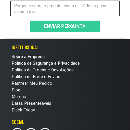
ENVIAR PERGUNTA
INSTITUCIONAL
Sobre a Empresa
Política de Segurança e Privacidade
Política de Trocas e Devoluções
Política de Frete e Envios
Rastrear Meu Pedido
Blog
Marcas
Datas Presenteáveis
Black Friday
SOCIAL