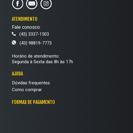
ATENDIMENTO
Fale conosco:
(43) 3337-1503
(43) 98819-7773
Horário de atendimento:
Segunda à Sexta das 8h às 17h
AJUDA
Dúvidas frequentes
Como comprar
FORMAS DE PAGAMENTO