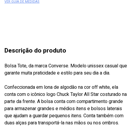
VER GUIA DE MEDIDAS
Descrição do produto
Bolsa Tote, da marca Converse. Modelo unissex casual que
garante muita praticidade e estilo para seu dia a dia.
Confeccionada em lona de algodão na cor off white, ela
conta com o icônico logo Chuck Taylor All Star costurado na
parte da frente. A bolsa conta com compartimento grande
para armazenar grandes e médios itens e bolsos laterais
que ajudam a guardar pequenos itens. Conta também com
duas alças para transportá-la nas mãos ou nos ombros.