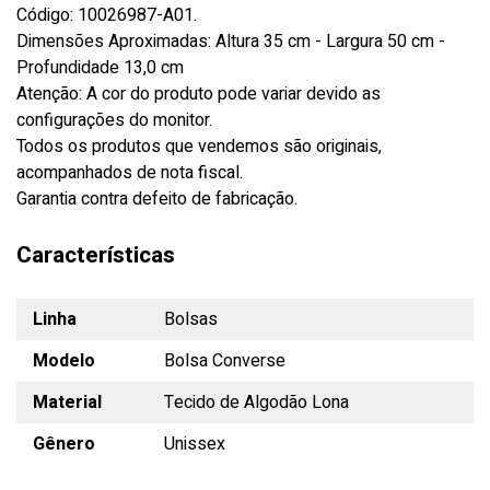
Código: 10026987-A01.
Dimensões Aproximadas: Altura 35 cm - Largura 50 cm -
Profundidade 13,0 cm
Atenção: A cor do produto pode variar devido as
configurações do monitor.
Todos os produtos que vendemos são originais,
acompanhados de nota fiscal.
Garantia contra defeito de fabricação.
Características
Linha
Bolsas
Modelo
Bolsa Converse
Material
Tecido de Algodão Lona
Gênero
Unissex