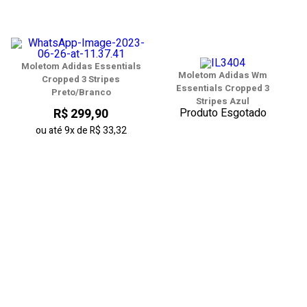
Moletom Adidas Essentials
Moletom Adidas Wm
Cropped 3 Stripes
Essentials Cropped 3
Preto/Branco
Stripes Azul
Produto Esgotado
R$ 299,90
ou até
9x
de
R$ 33,32