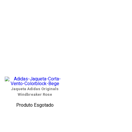
Jaqueta Adidas Originals
Windbreaker Rose
Produto Esgotado