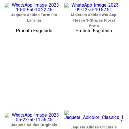
Jaqueta Adidas Farm Rio
Moletom Adidas Wm Aop
Laranja
Fleece 3-Stripes Floral
Preto
Produto Esgotado
Produto Esgotado
Jaqueta Adidas Originals
Jaqueta Adidas Originals