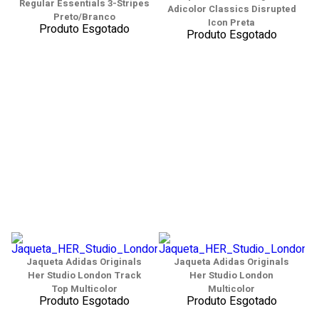
Regular Essentials 3-Stripes
Adicolor Classics Disrupted
Preto/Branco
Icon Preta
Produto Esgotado
Produto Esgotado
Jaqueta Adidas Originals
Jaqueta Adidas Originals
Her Studio London Track
Her Studio London
Top Multicolor
Multicolor
Produto Esgotado
Produto Esgotado