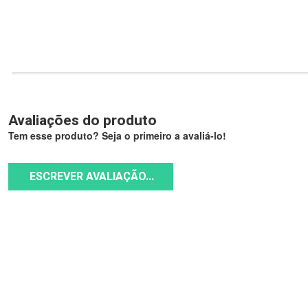
Avaliações do produto
Tem esse produto? Seja o primeiro a avaliá-lo!
ESCREVER AVALIAÇÃO...