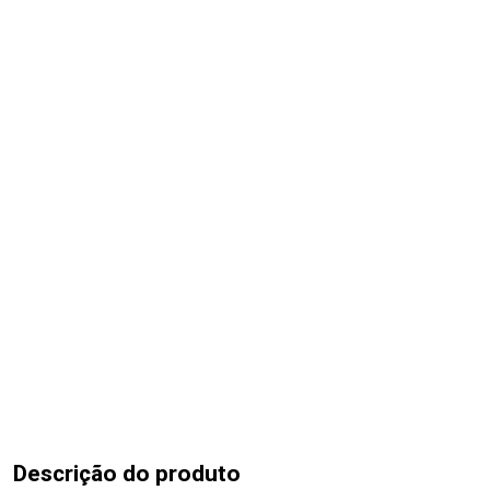
Descrição do produto