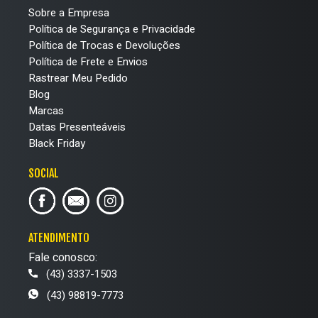
Sobre a Empresa
Política de Segurança e Privacidade
Política de Trocas e Devoluções
Política de Frete e Envios
Rastrear Meu Pedido
Blog
Marcas
Datas Presenteáveis
Black Friday
SOCIAL
ATENDIMENTO
Fale conosco:
(43) 3337-1503
(43) 98819-7773