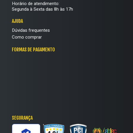
Horário de atendimento:
Segunda à Sexta das 8h às 17h
AJUDA
Dúvidas frequentes
Como comprar
FORMAS DE PAGAMENTO
SEGURANÇA
'