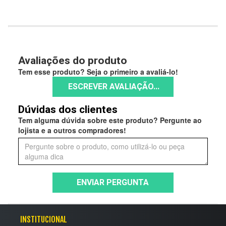
Avaliações do produto
Tem esse produto? Seja o primeiro a avaliá-lo!
ESCREVER AVALIAÇÃO...
Dúvidas dos clientes
Tem alguma dúvida sobre este produto? Pergunte ao
lojista e a outros compradores!
ENVIAR PERGUNTA
INSTITUCIONAL